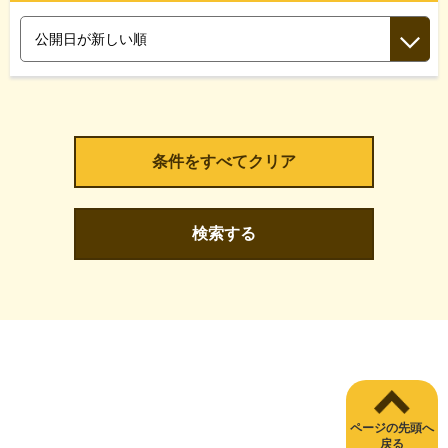
検索する
ページの先頭へ
戻る